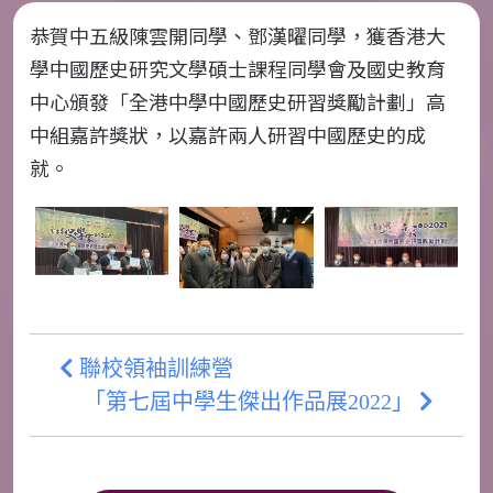
恭賀中五級陳雲開同學、鄧漢曜同學，獲香港大
學中國歷史研究文學碩士課程同學會及國史教育
中心頒發「全港中學中國歷史研習獎勵計劃」高
中組嘉許獎狀，以嘉許兩人研習中國歷史的成
就。
聯校領袖訓練營
「第七屆中學生傑出作品展2022」