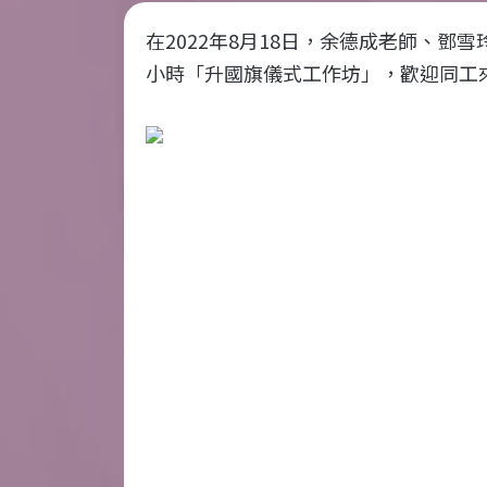
在2022年8月18日，余德成老師、鄧
小時「升國旗儀式工作坊」，歡迎同工