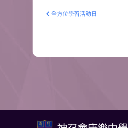
全方位學習活動日