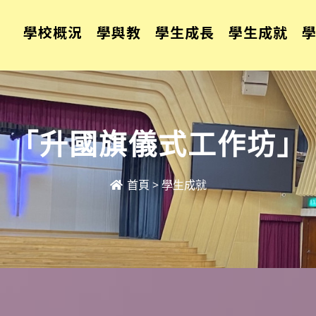
學校概況
學與教
學生成長
學生成就
「升國旗儀式工作坊」
首頁
>
學生成就