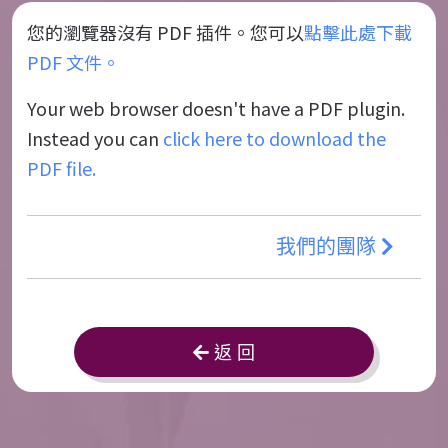
您的瀏覽器沒有 PDF 插件。您可以
點擊此處下載
PDF 文件。
Your web browser doesn't have a PDF plugin.
Instead you can
click here to download the
PDF file.
我們的團隊
返 回