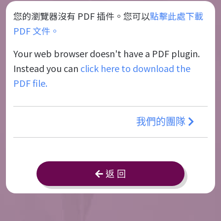
您的瀏覽器沒有 PDF 插件。您可以
點擊此處下載
PDF 文件。
Your web browser doesn't have a PDF plugin.
Instead you can
click here to download the
PDF file.
我們的團隊
返 回