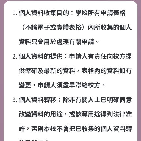
個人資料收集目的：學校所有申請表格
（不論電子或實體表格）內所收集的個人
資料只會用於處理有關申請。
個人資料的提供：申請人有責任向校方提
供準確及最新的資料，表格內的資料如有
變更，申請人須盡早聯絡校方。
個人資料轉移：除非有關人士已明確同意
改變資料的用途，或該等用途得到法律准
許，否則本校不會把已收集的個人資料轉