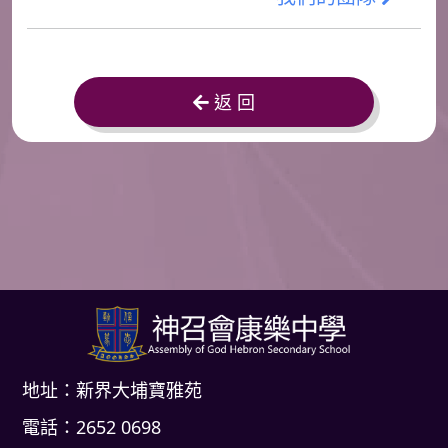
返 回
地址：新界大埔寶雅苑
電話：2652 0698