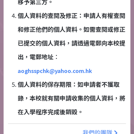
移予第三方。
個人資料的查閱及修正：申請人有權查閱
和修正他們的個人資料。如需查閱或修正
已提交的個人資料，請透過電郵向本校提
出，電郵地址︰
aoghsspchk@yahoo.com.hk
個人資料的保存期限：如申請者不獲取
錄，本校就有關申請收集的個人資料，將
在入學程序完成後銷毀。
我們的團隊