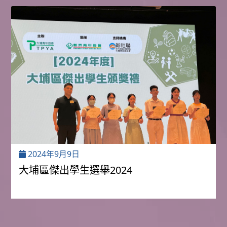
2024年9月9日
大埔區傑出學生選舉2024