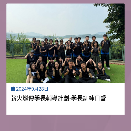
2024年9月28日
薪火燃傳學長輔導計劃-學長訓練日營