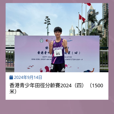
2024年9月14日
香港青少年田徑分齡賽2024（四）（1500
米）