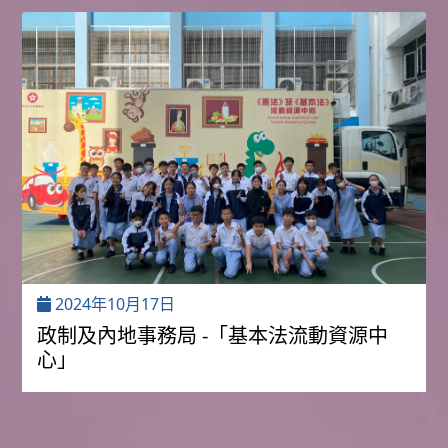
2024年10月17日
政制及內地事務局 -「基本法流動資源中
心」