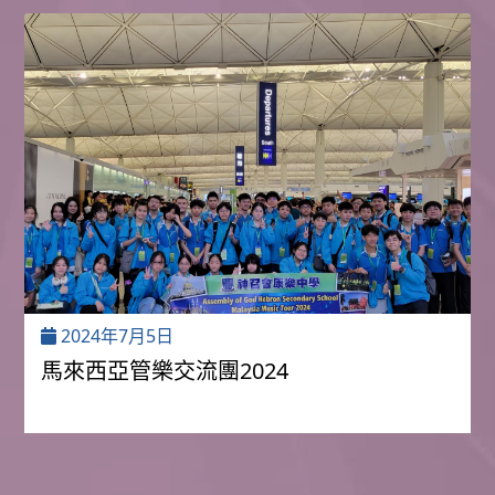
2024年7月5日
馬來西亞管樂交流團2024