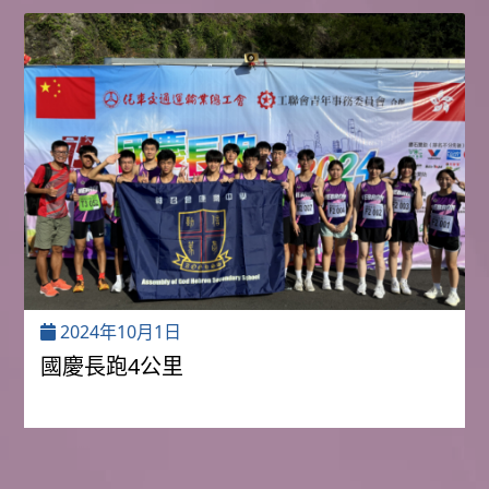
2024年10月1日
國慶長跑4公里