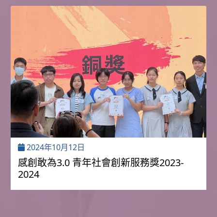
2024年10月12日
感創敢為3.0 青年社會創新服務獎2023-
2024