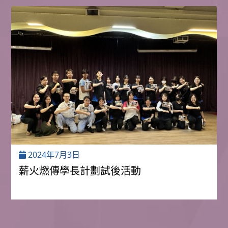
2024年7月3日
薪火燃傳學長計劃試後活動