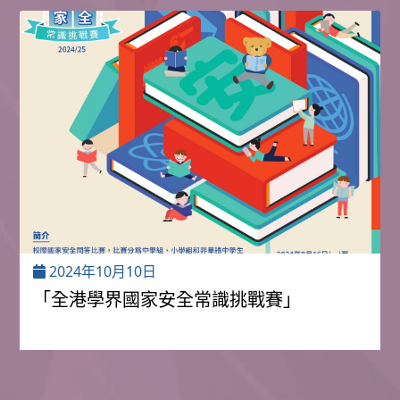
2024年10月10日
「全港學界國家安全常識挑戰賽」