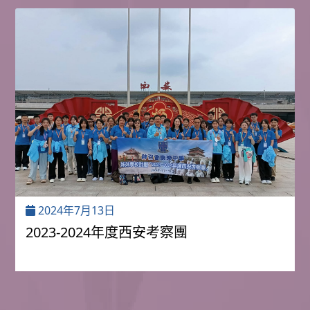
2024年7月13日
2023-2024年度西安考察團