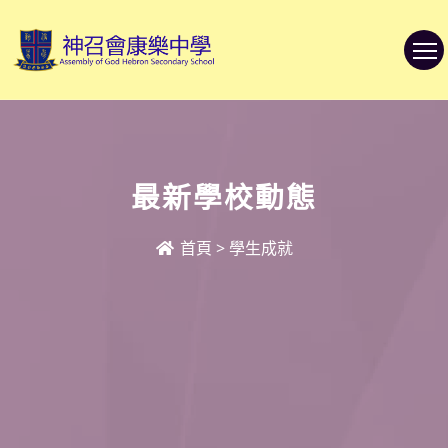
最新學校動態
首頁
>
學生成就