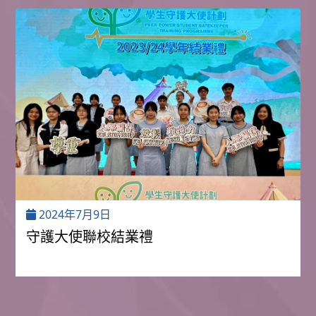
2024年7月9日
守護大使聯校結業禮