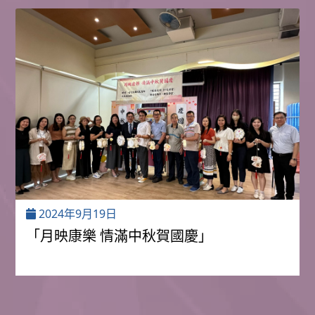
2024年9月19日
「月映康樂 情滿中秋賀國慶」