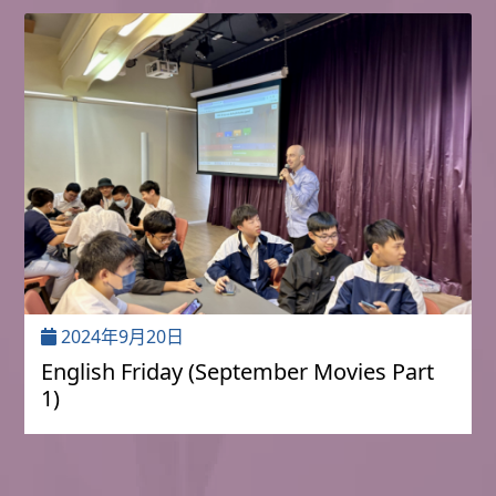
2024年9月20日
English Friday (September Movies Part
1)