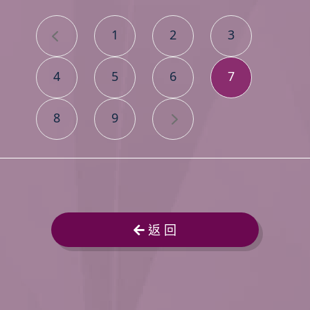
1
2
3
4
5
6
7
8
9
返 回