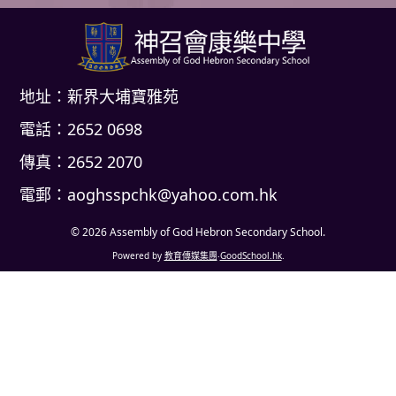
地址：新界大埔寶雅苑
電話：2652 0698
傳真：2652 2070
電郵：
aoghsspchk@yahoo.com.hk
© 2026
Assembly of God Hebron Secondary School
.
Powered by
教育傳媒集團
‧
GoodSchool.hk
.