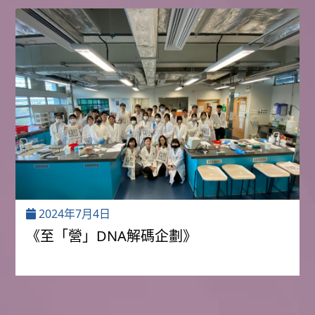
2024年7月4日
《至「營」DNA解碼企劃》