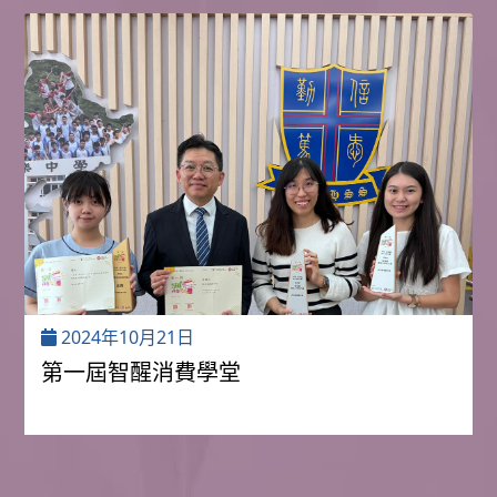
2024年10月21日
第一屆智醒消費學堂