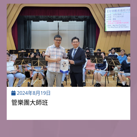
2024年8月19日
管樂團大師班