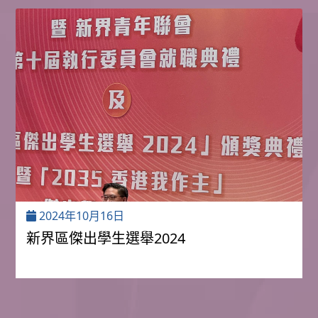
2024年10月16日
新界區傑出學生選舉2024