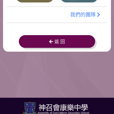
我們的團隊
返 回