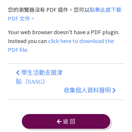
您的瀏覽器沒有 PDF 插件。您可以
點擊此處下載
PDF 文件。
Your web browser doesn't have a PDF plugin.
Instead you can
click here to download the
PDF file.
學生活動支援津
貼（SASG）
收集個人資料聲明
返 回