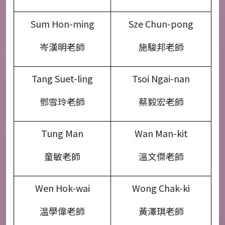
Sum Hon-ming
Sze Chun-pong
岑漢明老師
施駿邦老師
Tang Suet-ling
Tsoi Ngai-nan
鄧雪玲老師
蔡毅宏老師
Tung Man
Wan Man-kit
童敏老師
溫文傑老師
Wen Hok-wai
Wong Chak-ki
温學偉老師
黃澤琪老師