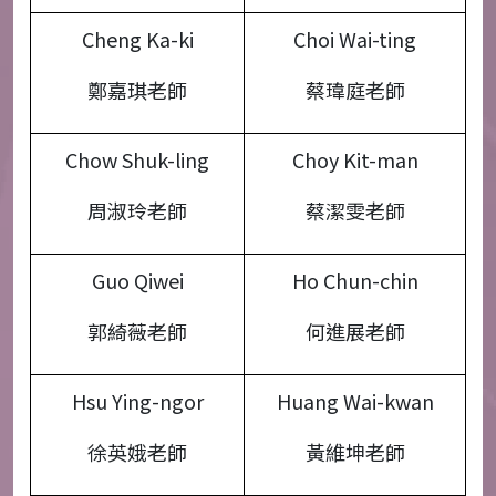
Cheng Ka-ki
Choi Wai-ting
鄭嘉琪老師
蔡瑋庭老師
Chow Shuk-ling
Choy Kit-man
周淑玲老師
蔡潔雯老師
Guo Qiwei
Ho Chun-chin
郭綺薇老師
何進展老師
Hsu Ying-ngor
Huang Wai-kwan
徐英娥老師
黃維坤老師