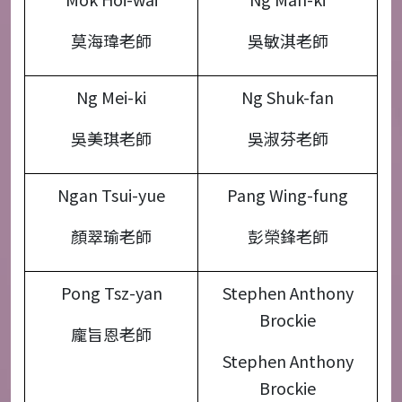
莫海瑋老師
吳敏淇老師
Ng Mei-ki
Ng Shuk-fan
吳美琪老師
吳淑芬老師
Ngan Tsui-yue
Pang Wing-fung
顏翠瑜老師
彭榮鋒老師
Pong Tsz-yan
Stephen Anthony
Brockie
龐旨恩老師
Stephen Anthony
Brockie