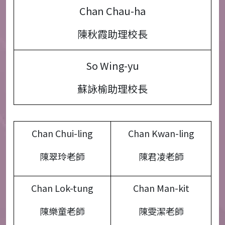
Chan Chau-ha
陳秋霞助理校長
So Wing-yu
蘇詠榆助理校長
Chan Chui-ling
Chan Kwan-ling
陳翠玲老師
陳君凌老師
Chan Lok-tung
Chan Man-kit
陳樂童老師
陳雯潔老師