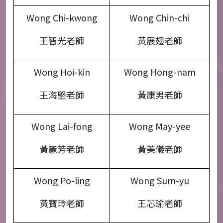
Wong Chi-kwong
Wong Chin-chi
王智光老師
黃展翅老師
Wong Hoi-kin
Wong Hong-nam
王海堅老師
黃康男老師
Wong Lai-fong
Wong May-yee
黃麗芳老師
黃美儀老師
Wong Po-ling
Wong Sum-yu
黃寶玲老師
王芯瑜老師