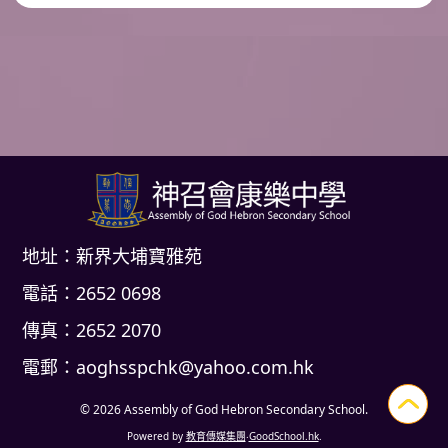
地址：新界大埔寶雅苑
電話：2652 0698
傳真：2652 2070
電郵：
aoghsspchk@yahoo.com.hk
© 2026
Assembly of God Hebron Secondary School
.
Powered by
教育傳媒集團
‧
GoodSchool.hk
.