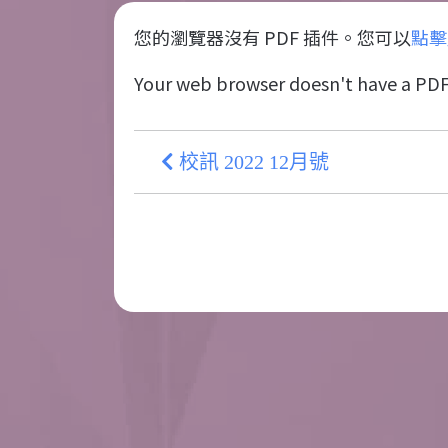
您的瀏覽器沒有 PDF 插件。您可以
點擊
Your web browser doesn't have a PDF
校訊 2022 12月號