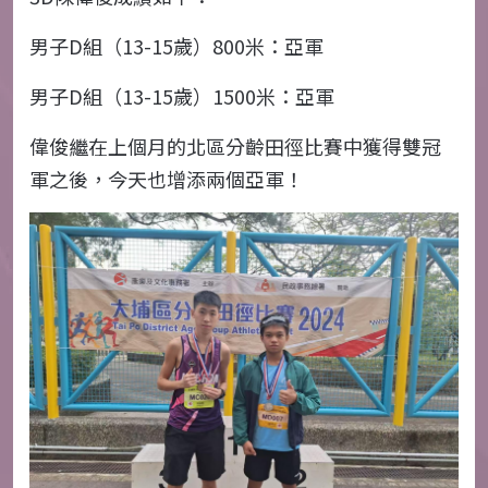
男子D組（13-15歲）800米：亞軍
男子D組（13-15歲）1500米：亞軍
偉俊繼在上個月的北區分齡田徑比賽中獲得雙冠
軍之後，今天也增添兩個亞軍！