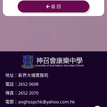
返 回
地址：新界大埔寶雅苑
電話：2652 0698
傳真：2652 2070
電郵：
aoghsspchk@yahoo.com.hk