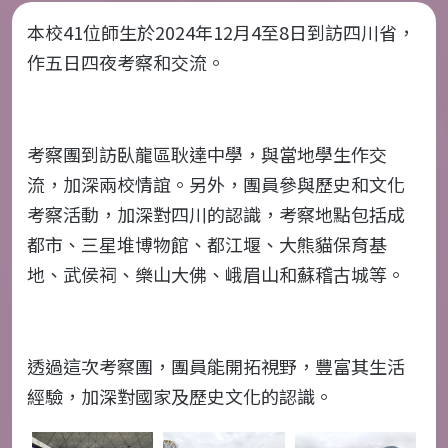
本校41位師生於2024年12月4至8日到訪四川省，
作五日四夜考察和交流。
考察團到訪臥龍區耿達中學，與當地學生作交
流，加深兩校情誼。另外，團員參與歷史和文化
考察活動，加深對四川的認識，考察地點包括成
都市、三星堆博物館、都江堰、大熊貓保育基
地、武侯祠、樂山大佛、峨眉山和蘇稽古城等。
透過這次考察團，團員能開拓視野，豐富其生活
經驗，加深對國家及歷史文化的認識。