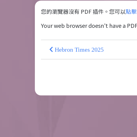
您的瀏覽器沒有 PDF 插件。您可以
點擊
Your web browser doesn't have a PDF
Hebron Times 2025