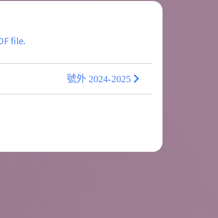
F file.
號外 2024-2025