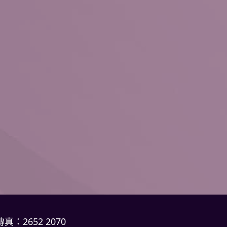
傳真：2652 2070