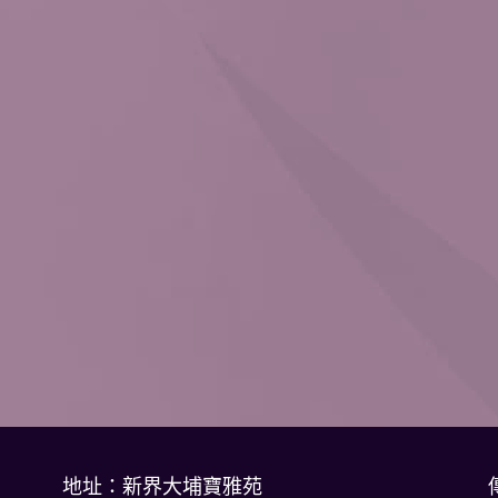
地址：新界大埔寶雅苑