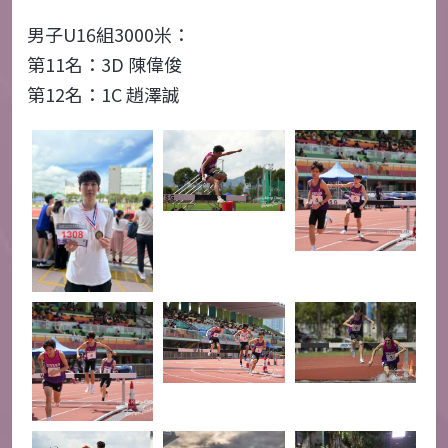
男子U16組3000米：
第11名：3D 陳偉俊
第12名：1C 趙澤誠