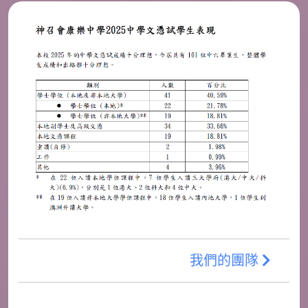
我們的團隊