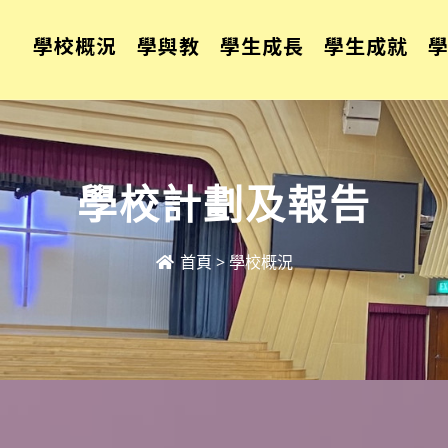
學校概況
學與教
學生成長
學生成就
學校計劃及報告
首頁
>
學校概況