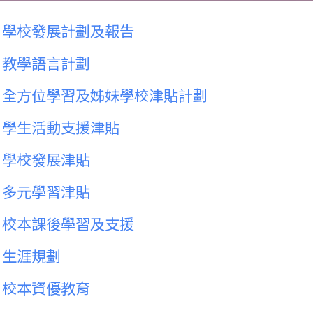
學校發展計劃及報告
教學語言計劃
全方位學習及姊妹學校津貼計劃
學生活動支援津貼
學校發展津貼
多元學習津貼
校本課後學習及支援
生涯規劃
校本資優教育