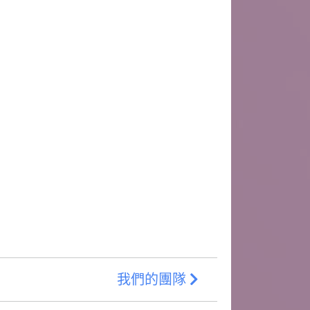
我們的團隊