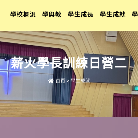
學校概況
學與教
學生成長
學生成就
薪火學長訓練日營二
首頁
>
學生成就