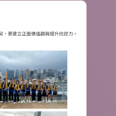
契，更建立正面價值觀與提升抗逆力。