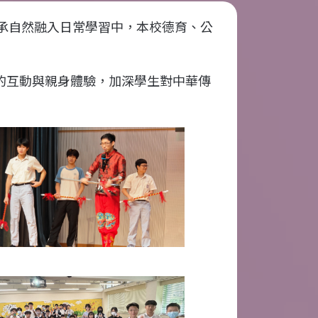
承自然融入日常學習中，本校德育、公
的互動與親身體驗，加深學生對中華傳