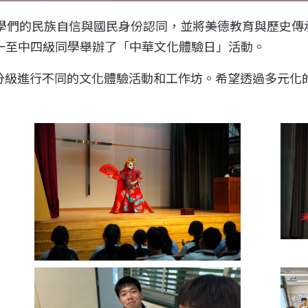
學們的民族自信與國民身份認同，並將美德教育與歷史傳
一至中四級同學舉辦了「中華文化體驗日」活動。
分級進行不同的文化體驗活動和工作坊。希望透過多元化