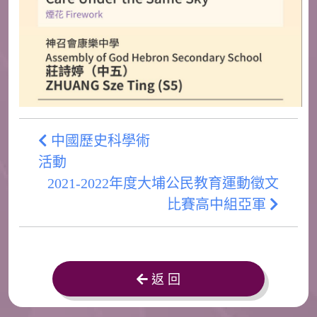
中國歷史科學術
活動
2021-2022年度大埔公民教育運動徵文
比賽高中組亞軍
返 回