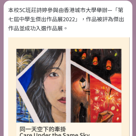
本校5C班莊詩婷參與由香港城市大學舉辦—「第
七屆中學生傑出作品展2022」，作品被評為傑出
作品並成功入選作品展。