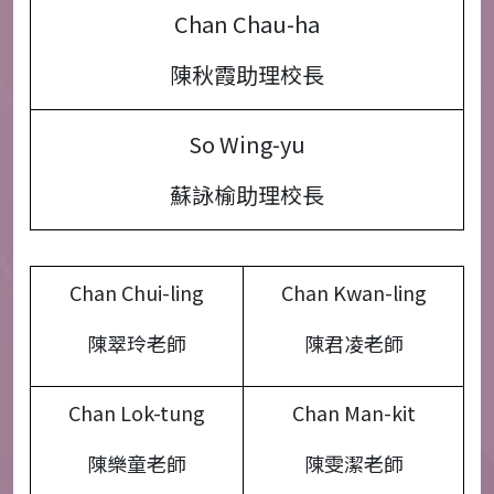
Chan Chau-ha
陳秋霞助理校長
So Wing-yu
蘇詠榆助理校長
Chan Chui-ling
Chan Kwan-ling
陳翠玲老師
陳君凌老師
Chan Lok-tung
Chan Man-kit
陳樂童老師
陳雯潔老師