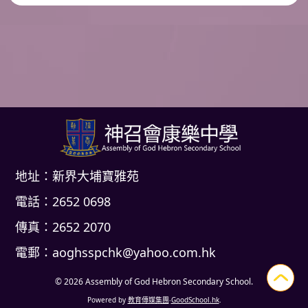
地址：新界大埔寶雅苑
電話：2652 0698
傳真：2652 2070
電郵：
aoghsspchk@yahoo.com.hk
© 2026
Assembly of God Hebron Secondary School
.
Powered by
教育傳媒集團
‧
GoodSchool.hk
.