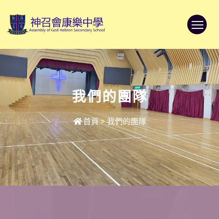
To
我們的團隊
首頁
>
我們的團隊