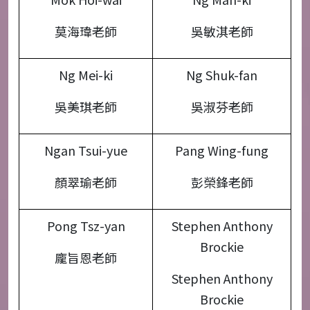
莫海瑋老師
吳敏淇老師
Ng Mei-ki
Ng Shuk-fan
吳美琪老師
吳淑芬老師
Ngan Tsui-yue
Pang Wing-fung
顏翠瑜老師
彭榮鋒老師
Pong Tsz-yan
Stephen Anthony
Brockie
龐旨恩老師
Stephen Anthony
Brockie