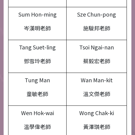
Sum Hon-ming
Sze Chun-pong
岑漢明老師
施駿邦老師
Tang Suet-ling
Tsoi Ngai-nan
鄧雪玲老師
蔡毅宏老師
Tung Man
Wan Man-kit
童敏老師
溫文傑老師
Wen Hok-wai
Wong Chak-ki
温學偉老師
黃澤琪老師