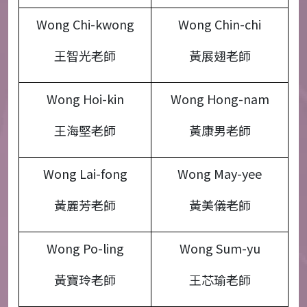
Wong Chi-kwong
Wong Chin-chi
王智光老師
黃展翅老師
Wong Hoi-kin
Wong Hong-nam
王海堅老師
黃康男老師
Wong Lai-fong
Wong May-yee
黃麗芳老師
黃美儀老師
Wong Po-ling
Wong Sum-yu
黃寶玲老師
王芯瑜老師