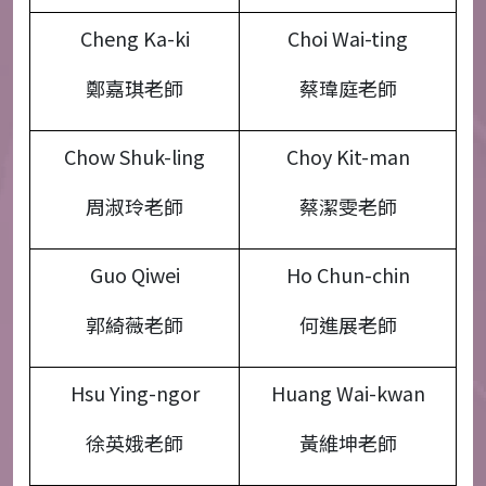
Cheng Ka-ki
Choi Wai-ting
鄭嘉琪老師
蔡瑋庭老師
Chow Shuk-ling
Choy Kit-man
周淑玲老師
蔡潔雯老師
Guo Qiwei
Ho Chun-chin
郭綺薇老師
何進展老師
Hsu Ying-ngor
Huang Wai-kwan
徐英娥老師
黃維坤老師