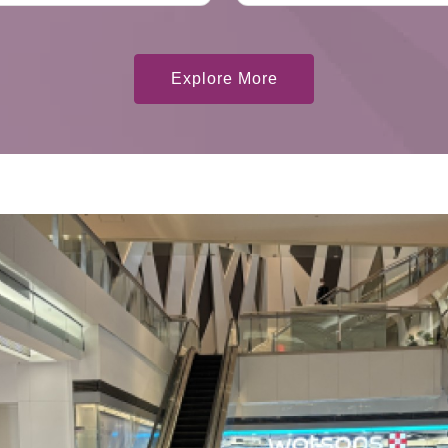
Explore More