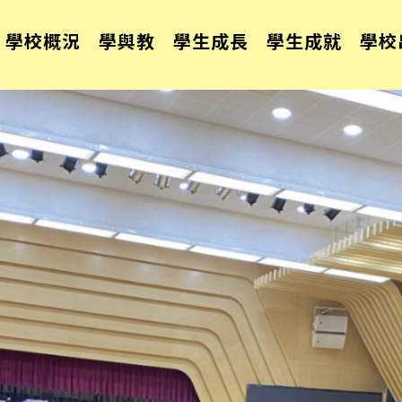
學校概況
學與教
學生成長
學生成就
學校