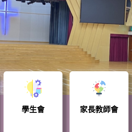
學生會
家長教師會