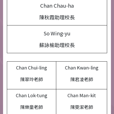
Chan Chau-ha
陳秋霞助理校長
So Wing-yu
蘇詠榆助理校長
Chan Chui-ling
Chan Kwan-ling
陳翠玲老師
陳君凌老師
Chan Lok-tung
Chan Man-kit
陳樂童老師
陳雯潔老師