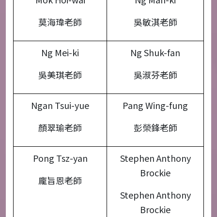
莫海瑋老師
吳敏淇老師
Ng Mei-ki
Ng Shuk-fan
吳美琪老師
吳淑芬老師
Ngan Tsui-yue
Pang Wing-fung
顏翠瑜老師
彭榮鋒老師
Pong Tsz-yan
Stephen Anthony
Brockie
龐旨恩老師
Stephen Anthony
Brockie