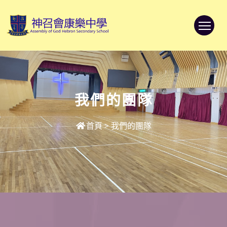
To
我們的團隊
首頁
>
我們的團隊