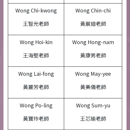
Wong Chi-kwong
Wong Chin-chi
王智光老師
黃展翅老師
Wong Hoi-kin
Wong Hong-nam
王海堅老師
黃康男老師
Wong Lai-fong
Wong May-yee
黃麗芳老師
黃美儀老師
Wong Po-ling
Wong Sum-yu
黃寶玲老師
王芯瑜老師