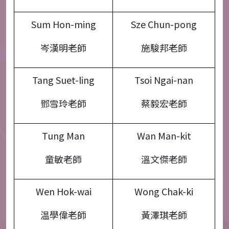
Sum Hon-ming
Sze Chun-pong
岑漢明老師
施駿邦老師
Tang Suet-ling
Tsoi Ngai-nan
鄧雪玲老師
蔡毅宏老師
Tung Man
Wan Man-kit
童敏老師
溫文傑老師
Wen Hok-wai
Wong Chak-ki
温學偉老師
黃澤琪老師