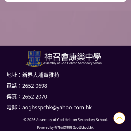
地址：新界大埔寶雅苑
電話：2652 0698
傳真：2652 2070
電郵：
aoghsspchk@yahoo.com.hk
© 2026
Assembly of God Hebron Secondary School
.
Powered by
教育傳媒集團
‧
GoodSchool.hk
.