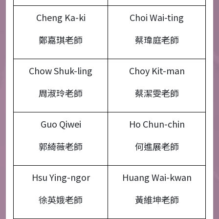
Cheng Ka-ki
Choi Wai-ting
鄭嘉琪老師
蔡瑋庭老師
Chow Shuk-ling
Choy Kit-man
周淑玲老師
蔡潔雯老師
Guo Qiwei
Ho Chun-chin
郭綺薇老師
何進展老師
Hsu Ying-ngor
Huang Wai-kwan
徐英娥老師
黃維坤老師