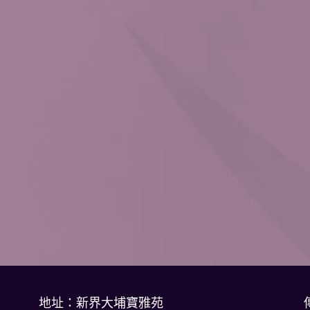
地址：新界大埔寶雅苑