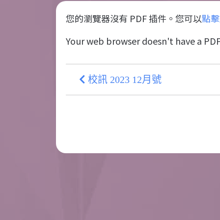
您的瀏覽器沒有 PDF 插件。您可以
點擊
Your web browser doesn't have a PDF
校訊 2023 12月號