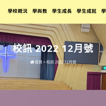
學校概況
學與教
學生成長
學生成就
校訊 2022 12月號
首頁
>
校訊 2022 12月號