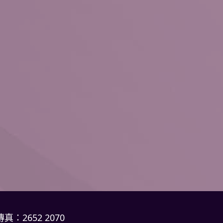
傳真：2652 2070