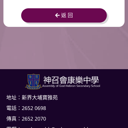
返 回
地址：新界大埔寶雅苑
電話：2652 0698
傳真：2652 2070