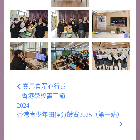
賽馬會眾心行善
– 香港學校義工節
2024
香港青少年田徑分齡賽2025（第一站）