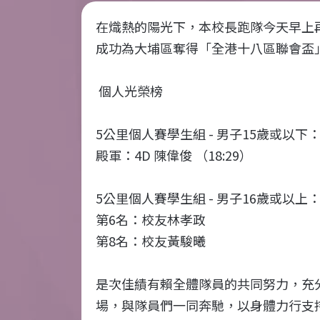
在熾熱的陽光下，本校長跑隊今天早上
成功為大埔區奪得「全港十八區聯會盃
個人光榮榜
5公里個人賽學生組 - 男子15歲或以下
殿軍：4D 陳偉俊 （18:29）
5公里個人賽學生組 - 男子16歲或以上
第6名：校友林孝政
第8名：校友黃駿曦
是次佳績有賴全體隊員的共同努力，充
場，與隊員們一同奔馳，以身體力行支