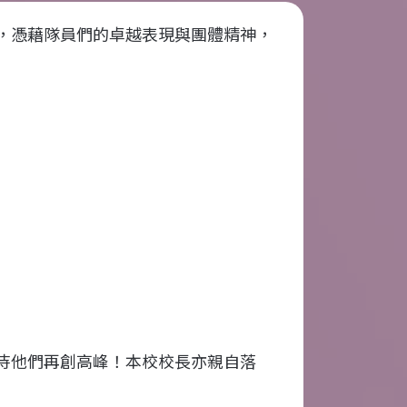
，憑藉隊員們的卓越表現與團體精神，
待他們再創高峰！本校校長亦親自落