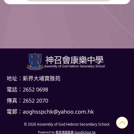
地址：新界大埔寶雅苑
電話：2652 0698
傳真：2652 2070
電郵：
aoghsspchk@yahoo.com.hk
© 2026
Assembly of God Hebron Secondary School
.
Powered by
教育傳媒集團
‧
GoodSchool.hk
.