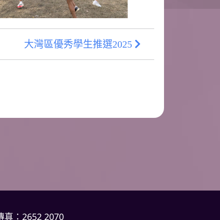
大灣區優秀學生推選2025
傳真：2652 2070