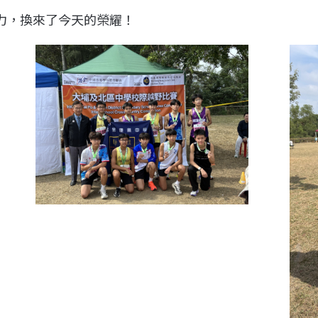
力，換來了今天的榮耀！