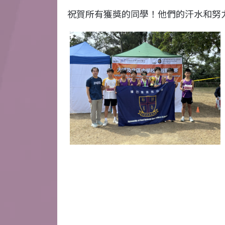
祝賀所有獲獎的同學！他們的汗水和努