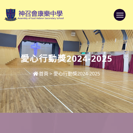
To
愛心行動獎2024-2025
首頁
>
愛心行動獎2024-2025