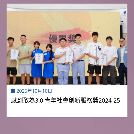
2025年10月10日
感創敢為3.0 青年社會創新服務獎2024-25