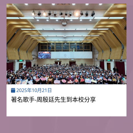
2025年10月21日
著名歌手-周殷廷先生到本校分享