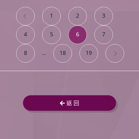
1
2
3
4
5
6
7
8
18
19
...
返 回