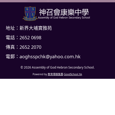
地址：新界大埔寶雅苑
電話：2652 0698
傳真：2652 2070
電郵：
aoghsspchk@yahoo.com.hk
© 2026
Assembly of God Hebron Secondary School
.
Powered by
教育傳媒集團
‧
GoodSchool.hk
.