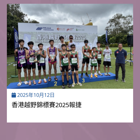
2025年10月12日
香港越野錦標賽2025報捷