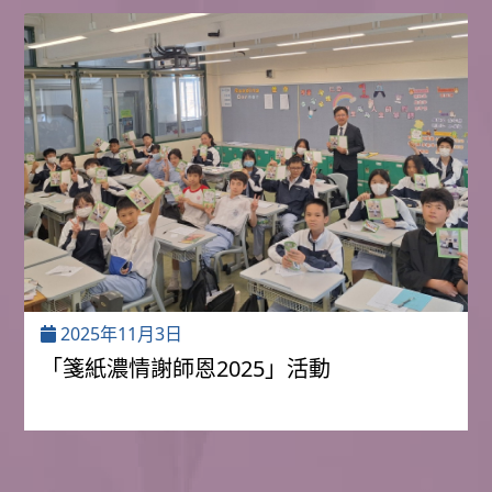
2025年11月3日
「箋紙濃情謝師恩2025」活動