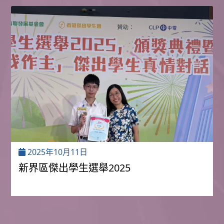
2025年10月11日
新界區傑出學生選舉2025