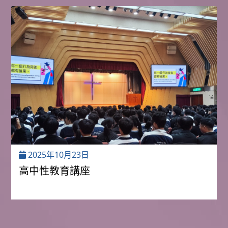
2025年10月23日
高中性教育講座