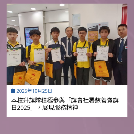
2025年10月25日
本校升旗隊積極參與「旗會社署慈善賣旗
日2025」，展現服務精神