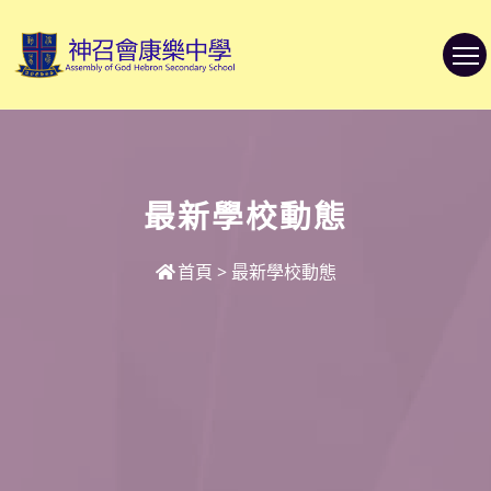
最新學校動態
首頁
>
最新學校動態